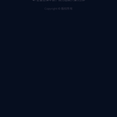
+年度高校思想政治工作质量提升综合改革与精品建设项目申报工作的通知.z