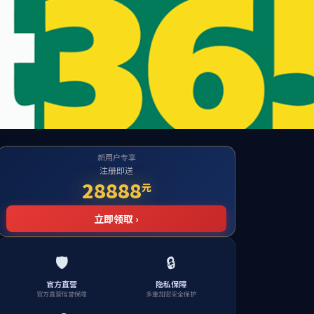
资助管理
学生医保
2138cc太阳集团官
网入口
想政治工作质量提升综合改革与精品建