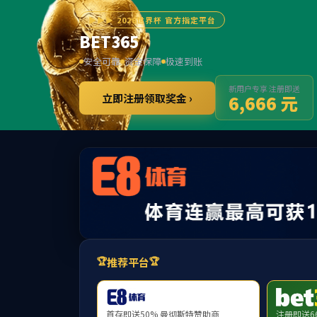
首页
部门概况
学工动态
当前位置：
首页
学工动态
正文
>
>
关于转发《广东省教育厅办公室转
【发布日期：2024-10-23】