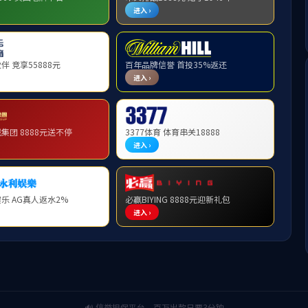
集团2138网址心理健康教育咨询中心举办“情绪管理与压力应对”心理团体
集团2138网址心理健康教育咨询中心举办“成为超强行动力的人”心理团体
学院开展“即兴戏剧”团队协作课：《团队沟通与协作》
驱力”系列心理团体辅导之自我激励与持续成长
爱我新华”专项暨525系列】心向暖阳，声谱华章丨心理健康主题演讲决赛
流状态”发现你的学习超能力
心理学微动作的神奇世界
成蝶：毛毛虫效应与自我成长
而生，向光前行——关注大学生心理健康
心理咨询你了解多少？
上页
1
2
3
4
5