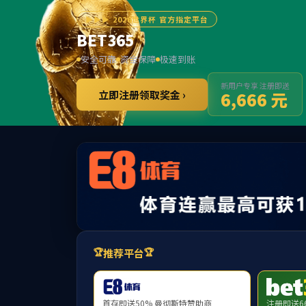
首页
部门概况
学工动态
心理辅导
当前位
心
用“
太阳
【“
太阳
太阳