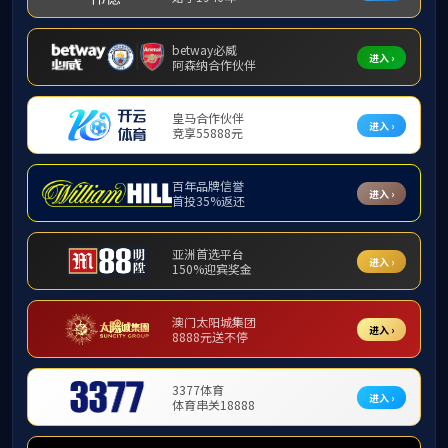
太阳集团2138
太阳集团2138
太阳集团213
太阳集团2138网址就业信息网
太阳集团2138网址校友会
太阳集团2138网址心理健康教育咨询中心
Copyright © 2025 GuangZhouXinHua University All Rights Reserved
21