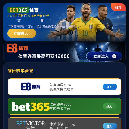
首页
部门概况
学工动态
通知公告
思政领航
当前位置：
首页
思政领航
“新华模YOUN
【关注】来看看
【思政荐读】汲
2024年“立志
关于开展2024