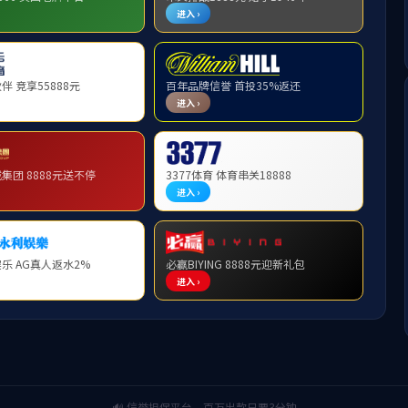
算无误后，将于近期发放到各位同学校园卡中，请注意查
东莞校区：格物楼2-A209，0769-82676841。
太阳集团2138网址勤工助学学生酬金签领表》是我院发放学生校内勤工
心结合年度预算审核各部门勤工助学情况，并报送领导审核通过后发放。